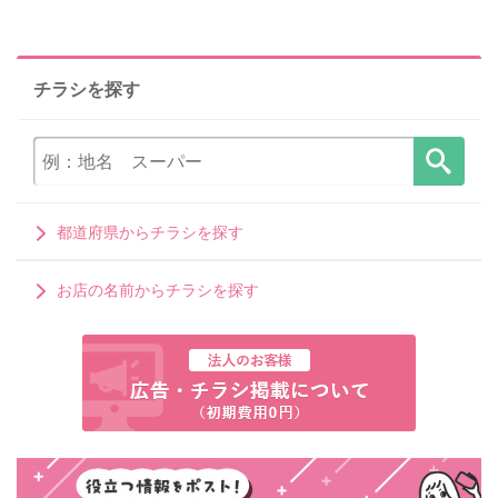
チラシを探す
都道府県からチラシを探す
お店の名前からチラシを探す