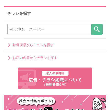
チラシを探す
都道府県からチラシを探す
お店の名前からチラシを探す