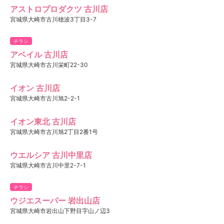
アストロプロダクツ 古川店
宮城県大崎市古川穂波3丁目3-7
チラシ
アベイル 古川店
宮城県大崎市古川栄町22-30
イオン 古川店
宮城県大崎市古川旭2-2-1
イオン東北 古川店
宮城県大崎市古川旭2丁目2番1号
ウエルシア 古川中里店
宮城県大崎市古川中里2-7-1
チラシ
ウジエスーパー 岩出山店
宮城県大崎市岩出山下野目字山ノ辺3