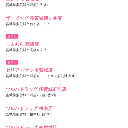
宮城県多賀城市町前2-7-31
ザ・ビッグ 多賀城鶴ヶ谷店
宮城県多賀城市鶴ヶ谷1-3-6
チラシ
しまむら 高橋店
宮城県多賀城市高橋4-2-7
チラシ
セリア イオン多賀城店
宮城県多賀城市町前4−1−1イオン多賀城店3F
ツルハドラッグ 多賀城町前店
宮城県多賀城市町前2丁目6番5号
ツルハドラッグ 桜木店
宮城県多賀城市桜木1丁目10-1
ツルハドラッグ 多賀城店