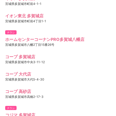
宮城県多賀城市町前4-1-1
イオン東北 多賀城店
宮城県多賀城市町前4丁目1-1
チラシ
ホームセンターコーナンPRO多賀城八幡店
宮城県多賀城市八幡2丁目15番26号
コープ 多賀城店
宮城県多賀城市中央3-11-12
コープ 大代店
宮城県多賀城市大代5-4-30
コープ 高砂店
宮城県多賀城市高橋2-17-3
チラシ
コジマ 多賀城店