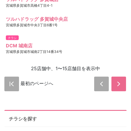
宮城県多賀城市高橋4丁目4-1
ツルハドラッグ 多賀城中央店
宮城県多賀城市中央3丁目6番1号
チラシ
DCM 城南店
宮城県多賀城市城南2丁目14番34号
25店舗中、1〜15店舗目を表示中
最初のページへ
チラシを探す