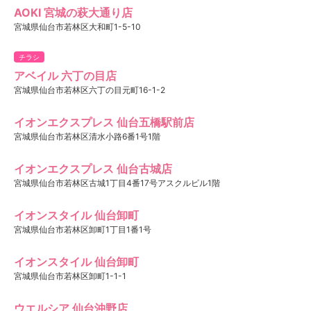
AOKI 宮城の萩大通り店
宮城県仙台市若林区大和町1-5-10
チラシ
アベイル 六丁の目店
宮城県仙台市若林区六丁の目元町16-1-2
イオンエクスプレス 仙台五橋駅前店
宮城県仙台市若林区清水小路6番1号1階
イオンエクスプレス 仙台古城店
宮城県仙台市若林区古城1丁目4番17号アスクルビル1階
イオンスタイル 仙台卸町
宮城県仙台市若林区卸町1丁目1番1号
イオンスタイル 仙台卸町
宮城県仙台市若林区卸町1-1-1
ウエルシア 仙台沖野店