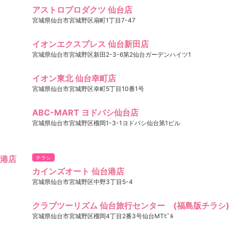
アストロプロダクツ 仙台店
宮城県仙台市宮城野区扇町1丁目7-47
イオンエクスプレス 仙台新田店
宮城県仙台市宮城野区新田2-3-6第2仙台ガーデンハイツ1
イオン東北 仙台幸町店
宮城県仙台市宮城野区幸町5丁目10番1号
ABC-MART ヨドバシ仙台店
宮城県仙台市宮城野区榴岡1-3-1ヨドバシ仙台第1ビル
台港店
チラシ
カインズオート 仙台港店
宮城県仙台市宮城野区中野3丁目5-4
クラブツーリズム 仙台旅行センター (福島版チラシ
宮城県仙台市宮城野区榴岡4丁目2番3号仙台MTﾋﾞﾙ