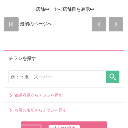
1店舗中、1〜1店舗目を表示中
最初のページへ
チラシを探す
都道府県からチラシを探す
お店の名前からチラシを探す