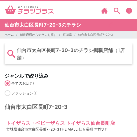
仙台市太白区長町7-20-3のチラシ
ホーム
都道府県からチラシを探す
宮城県
仙台市太白区長町7-20-3
仙台市太白区長町7-20-3のチラシ掲載店舗
（1店
舗）
ジャンルで絞り込み
全てのお店
(1)
ファッション
(1)
仙台市太白区長町7-20-3
トイザらス・ベビーザらス トイザらス仙台長町店
宮城県仙台市太白区長町7-20-3THE MALL 仙台長町 本館3Ｆ