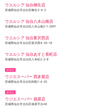
ウエルシア 仙台柳生店
宮城県仙台市太白区柳生3-4-2
ウエルシア 仙台八木山南店
宮城県仙台市太白区八木山南2-1-291F
ウエルシア 仙台富沢西店
宮城県仙台市太白区富沢西4-20-16
ウエルシア 仙台あすと長町店
宮城県仙台市太白区八本松2-2-8
チラシ
ウジエスーパー 西多賀店
宮城県仙台市太白区鈎取1-4-25
チラシ
ウジエスーパー 袋原店
宮城県仙台市太白区袋原字台46