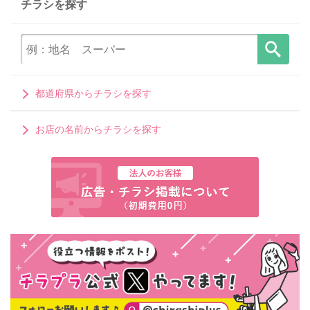
チラシを探す
都道府県からチラシを探す
お店の名前からチラシを探す