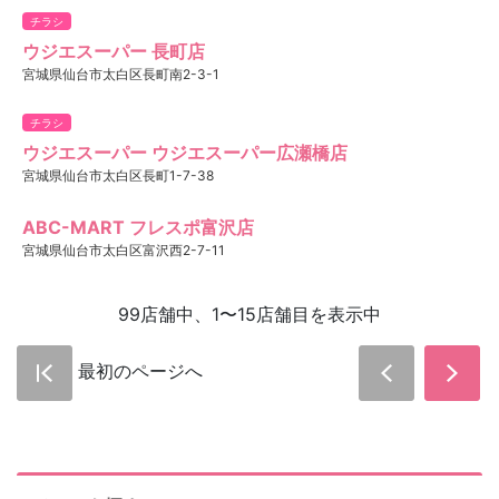
チラシ
ウジエスーパー 長町店
宮城県仙台市太白区長町南2-3-1
チラシ
ウジエスーパー ウジエスーパー広瀬橋店
宮城県仙台市太白区長町1-7-38
ABC-MART フレスポ富沢店
宮城県仙台市太白区富沢西2-7-11
99店舗中、1〜15店舗目を表示中
最初のページへ