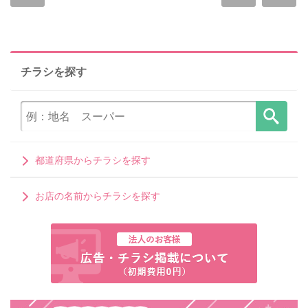
チラシを探す
都道府県からチラシを探す
お店の名前からチラシを探す