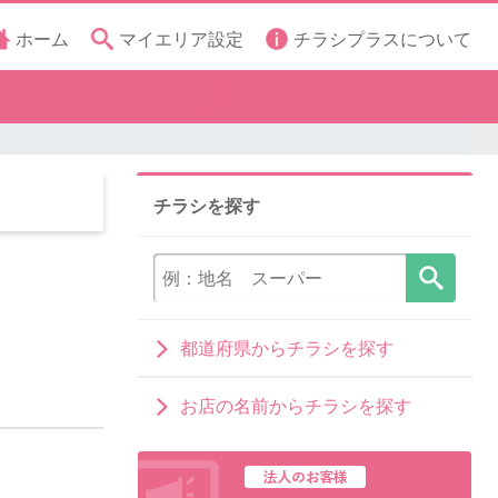
ホーム
マイエリア設定
チラシプラスについて
チラシを探す
都道府県からチラシを探す
お店の名前からチラシを探す