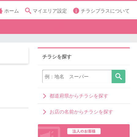
ホーム
マイエリア設定
チラシプラスについて
チラシを探す
都道府県からチラシを探す
お店の名前からチラシを探す