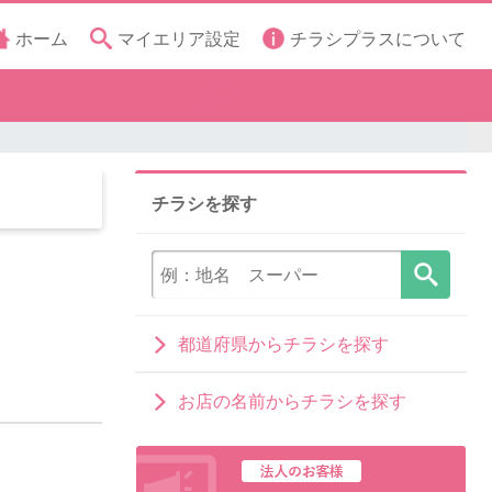
ホーム
マイエリア設定
チラシプラスについて
チラシを探す
都道府県からチラシを探す
お店の名前からチラシを探す