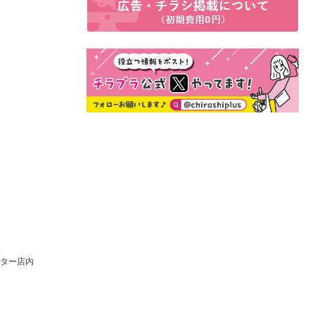
ンター店内