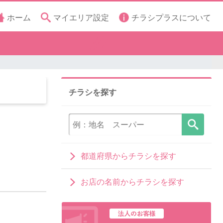
ホーム
マイエリア設定
チラシプラスについて
チラシを探す
都道府県からチラシを探す
お店の名前からチラシを探す