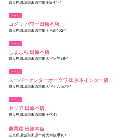
奈良県磯城郡田原本町小阪44-1
チラシ
コメリ パワー田原本店
奈良県磯城郡田原本町十六面102-1
チラシ
しまむら 田原本店
奈良県磯城郡田原本町大字三笠39-1
チラシ
スーパーセンターオークワ 田原本インター店
奈良県磯城郡田原本町大字十六面71-1
チラシ
セリア 田原本店
奈良県磯城郡田原本町千代45
農業屋 田原本店
奈良県磯城郡田原本町大字阪手184-1