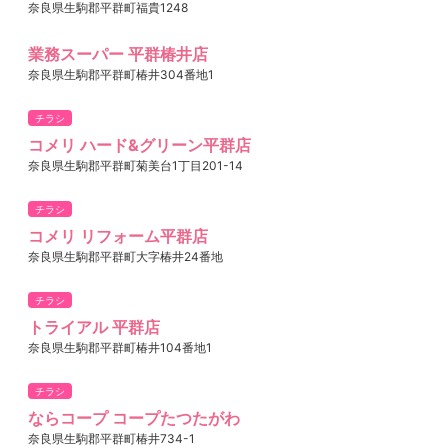
奈良県生駒郡平群町福貴1248
業務スーパー 平群椿井店
奈良県生駒郡平群町椿井304番地1
チラシ
コメリ ハード&グリーン平群店
奈良県生駒郡平群町菊美台1丁目201-14
チラシ
コメリ リフォーム平群店
奈良県生駒郡平群町大字椿井24番地
チラシ
トライアル 平群店
奈良県生駒郡平群町椿井104番地1
チラシ
ならコープ コープたつたがわ
奈良県生駒郡平群町椿井734-1