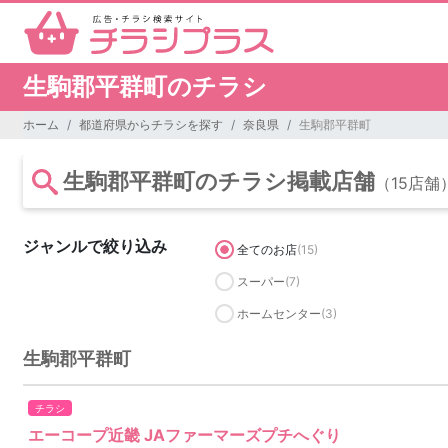
生駒郡平群町のチラシ
ホーム
都道府県からチラシを探す
奈良県
生駒郡平群町
生駒郡平群町のチラシ掲載店舗
（15店舗
ジャンルで絞り込み
全てのお店
(15)
スーパー
(7)
ホームセンター
(3)
生駒郡平群町
チラシ
エーコープ近畿 JAファーマーズプチへぐり