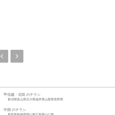
甲信越・北陸 のチラシ
新潟県
富山県
石川県
福井県
山梨県
長野県
中国 のチラシ
鳥取県
島根県
岡山県
広島県
山口県