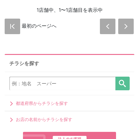
1店舗中、1〜1店舗目を表示中
最初のページへ
チラシを探す
都道府県からチラシを探す
お店の名前からチラシを探す