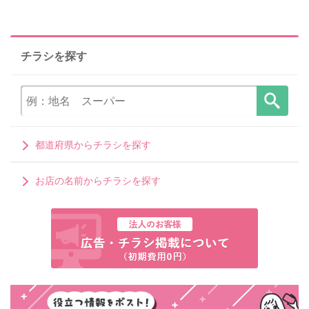
チラシを探す
都道府県からチラシを探す
お店の名前からチラシを探す