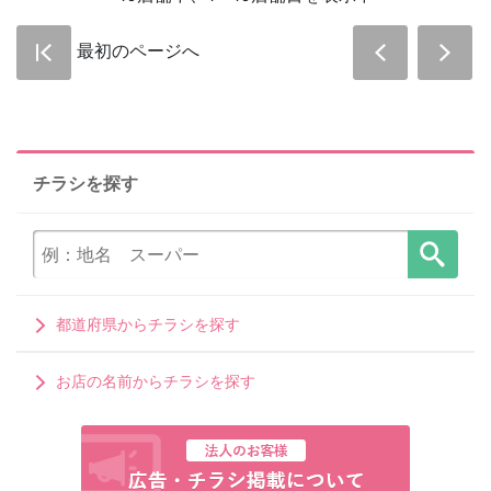
最初のページへ
チラシを探す
都道府県からチラシを探す
お店の名前からチラシを探す