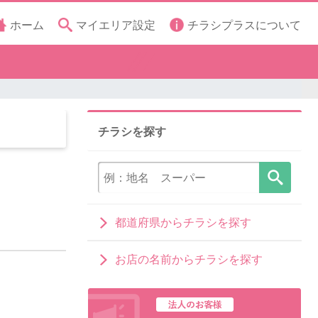
ホーム
マイエリア設定
チラシプラスについて
チラシを探す
都道府県からチラシを探す
お店の名前からチラシを探す