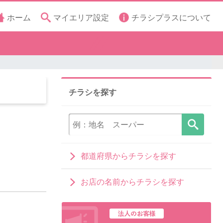
ホーム
マイエリア設定
チラシプラスについて
チラシを探す
都道府県からチラシを探す
お店の名前からチラシを探す