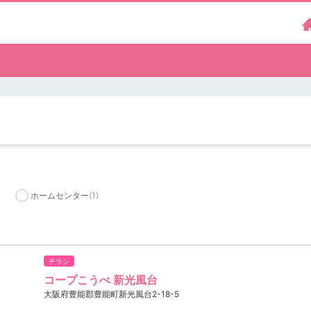
）
ホームセンター
(1)
チラシ
コープこうべ 新光風台
大阪府豊能郡豊能町新光風台2-18-5