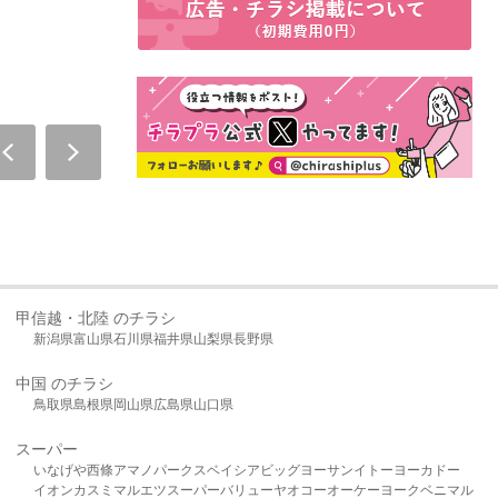
甲信越・北陸 のチラシ
新潟県
富山県
石川県
福井県
山梨県
長野県
中国 のチラシ
鳥取県
島根県
岡山県
広島県
山口県
スーパー
いなげや
西條
アマノパークス
ベイシア
ビッグヨーサン
イトーヨーカドー
イオン
カスミ
マルエツ
スーパーバリュー
ヤオコー
オーケー
ヨークベニマル