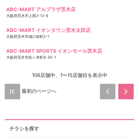
ABC-MART アルプラザ茨木店
大阪府茨木市上郡2-12-8
ABC-MART イオンタウン茨木太田店
大阪府茨木市城の前町2-1
ABC-MART SPORTS イオンモール茨木店
大阪府茨木市松ヶ本町8-30-1
106店舗中、1〜15店舗目を表示中
最初のページへ
チラシを探す