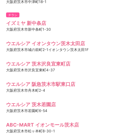
大阪府茨木市中津町18-1
チラシ
イズミヤ 新中条店
大阪府茨木市新中条町1-30
ウエルシア イオンタウン茨木太田店
大阪府茨木市城の前町2-1イオンタウン茨木太田1F
ウエルシア 茨木沢良宜東町店
大阪府茨木市沢良宜東町4-37
ウエルシア 阪急茨木市駅東口店
大阪府茨木市舟木町2-4
ウエルシア 茨木若園店
大阪府茨木市若園町6-54
ABC-MART イオンモール茨木店
大阪府茨木市松ヶ本町8-30-1