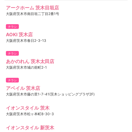
アークホーム 茨木目垣店
大阪府茨木市南目垣二丁目2番1号
チラシ
AOKI 茨木店
大阪府茨木市春日2-3-13
チラシ
あかのれん 茨木太田店
大阪府茨木市城の前町2-1
チラシ
アベイル 茨木店
大阪府茨木市藤の里1-7-41(茨木ショッピングプラザ2F)
イオンスタイル 茨木
大阪府茨木市松ヶ本町8-30-3
イオンスタイル 新茨木