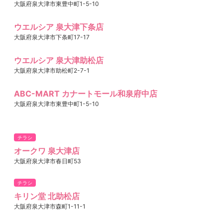
大阪府泉大津市東豊中町1-5-10
ウエルシア 泉大津下条店
大阪府泉大津市下条町17-17
ウエルシア 泉大津助松店
大阪府泉大津市助松町2-7-1
ABC-MART カナートモール和泉府中店
大阪府泉大津市東豊中町1-5-10
チラシ
オークワ 泉大津店
大阪府泉大津市春日町53
チラシ
キリン堂 北助松店
大阪府泉大津市森町1-11-1