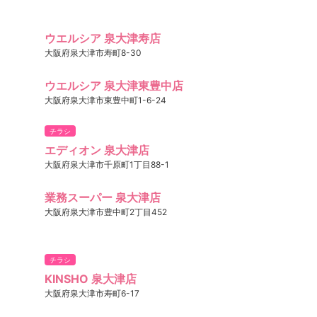
ウエルシア 泉大津寿店
大阪府泉大津市寿町8-30
ウエルシア 泉大津東豊中店
大阪府泉大津市東豊中町1-6-24
チラシ
エディオン 泉大津店
大阪府泉大津市千原町1丁目88-1
業務スーパー 泉大津店
大阪府泉大津市豊中町2丁目452
チラシ
KINSHO 泉大津店
大阪府泉大津市寿町6-17