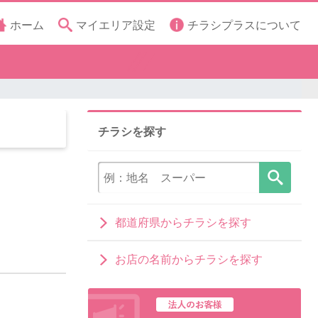
ホーム
マイエリア設定
チラシプラスについて
チラシを探す
都道府県からチラシを探す
お店の名前からチラシを探す