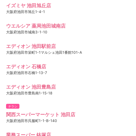
イズミヤ 池田旭丘店
大阪府池田市旭丘1-4-1
ウエルシア 薬局池田城南店
大阪府池田市城南3-1-10
エディオン 池田駅前店
大阪府池田市栄町1-1マルシェ池田1番館101-A
エディオン 石橋店
大阪府池田市石橋1-13-7
エディオン 池田豊島店
大阪府池田市豊島南1-15-18
チラシ
関西スーパーマーケット 池田店
大阪府池田市呉服町1-1-B-140
業務スーパー 鉢塚店