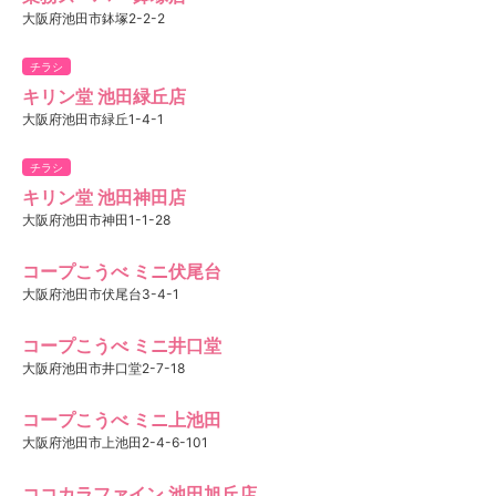
大阪府池田市鉢塚2-2-2
チラシ
キリン堂 池田緑丘店
大阪府池田市緑丘1-4-1
チラシ
キリン堂 池田神田店
大阪府池田市神田1-1-28
コープこうべ ミニ伏尾台
大阪府池田市伏尾台3-4-1
コープこうべ ミニ井口堂
大阪府池田市井口堂2-7-18
コープこうべ ミニ上池田
大阪府池田市上池田2-4-6-101
ココカラファイン 池田旭丘店