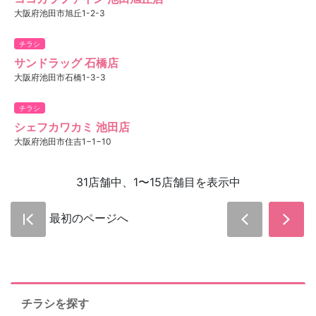
大阪府池田市旭丘1-2-3
チラシ
サンドラッグ 石橋店
大阪府池田市石橋1-3-3
チラシ
シェフカワカミ 池田店
大阪府池田市住吉1−1−10
31店舗中、1〜15店舗目を表示中
最初のページへ
チラシを探す