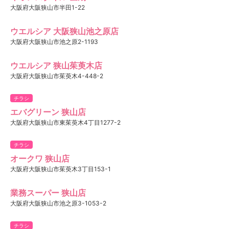
大阪府大阪狭山市半田1-22
ウエルシア 大阪狭山池之原店
大阪府大阪狭山市池之原2-1193
ウエルシア 狭山茱萸木店
大阪府大阪狭山市茱萸木4-448-2
チラシ
エバグリーン 狭山店
大阪府大阪狭山市東茱萸木4丁目1277-2
チラシ
オークワ 狭山店
大阪府大阪狭山市茱萸木3丁目153-1
業務スーパー 狭山店
大阪府大阪狭山市池之原3-1053-2
チラシ