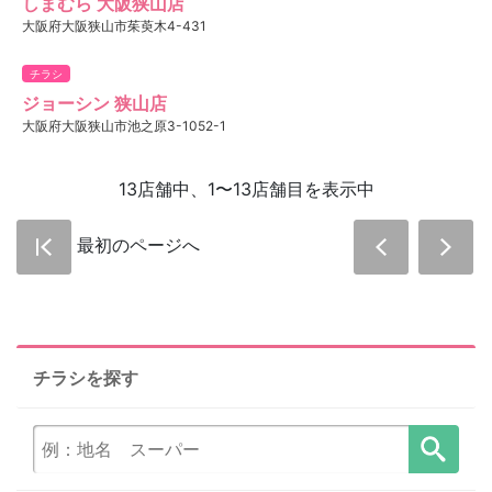
しまむら 大阪狭山店
大阪府大阪狭山市茱萸木4-431
チラシ
ジョーシン 狭山店
大阪府大阪狭山市池之原3-1052-1
13店舗中、1〜13店舗目を表示中
最初のページへ
チラシを探す