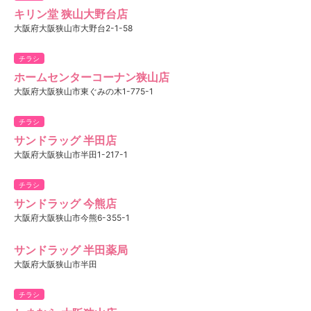
キリン堂 狭山大野台店
大阪府大阪狭山市大野台2-1-58
チラシ
ホームセンターコーナン狭山店
大阪府大阪狭山市東ぐみの木1-775-1
チラシ
サンドラッグ 半田店
大阪府大阪狭山市半田1-217-1
チラシ
サンドラッグ 今熊店
大阪府大阪狭山市今熊6-355-1
サンドラッグ 半田薬局
大阪府大阪狭山市半田
チラシ