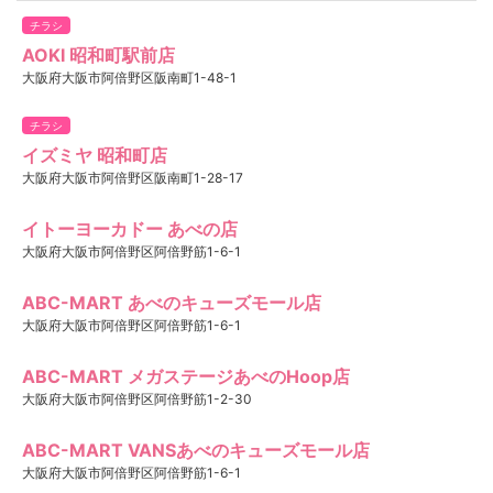
チラシ
AOKI 昭和町駅前店
大阪府大阪市阿倍野区阪南町1-48-1
チラシ
イズミヤ 昭和町店
大阪府大阪市阿倍野区阪南町1-28-17
イトーヨーカドー あべの店
大阪府大阪市阿倍野区阿倍野筋1-6-1
ABC-MART あべのキューズモール店
大阪府大阪市阿倍野区阿倍野筋1-6-1
ABC-MART メガステージあべのHoop店
大阪府大阪市阿倍野区阿倍野筋1-2-30
ABC-MART VANSあべのキューズモール店
大阪府大阪市阿倍野区阿倍野筋1-6-1