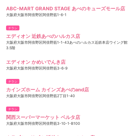
ABC-MART GRAND STAGE あべのキューズモール店
大阪府大阪市阿倍野区阿倍野筋1-6-1
チラシ
エディオン 近鉄あべのハルカス店
大阪府大阪市阿倍野区阿倍野筋1-1-43あべのハルカス近鉄本店ウイング館
3.5階
エディオン かめいでんき店
大阪府大阪市阿倍野区阿倍野筋3-6-9
チラシ
カインズホーム カインズあべのand店
大阪府大阪市阿倍野区阿倍野筋2丁目1-40
チラシ
関西スーパーマーケット ベルタ店
大阪府大阪市阿倍野区阿倍野筋3-10-1-B100