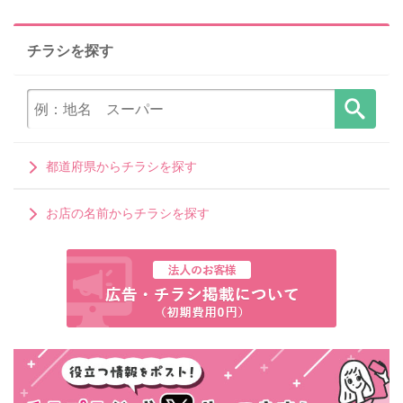
チラシを探す
都道府県からチラシを探す
お店の名前からチラシを探す