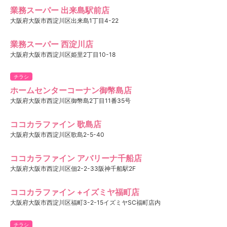
業務スーパー 出来島駅前店
大阪府大阪市西淀川区出来島1丁目4-22
業務スーパー 西淀川店
大阪府大阪市西淀川区姫里2丁目10-18
チラシ
ホームセンターコーナン御幣島店
大阪府大阪市西淀川区御幣島2丁目11番35号
ココカラファイン 歌島店
大阪府大阪市西淀川区歌島2-5-40
ココカラファイン アバリーナ千船店
大阪府大阪市西淀川区佃2-2-33阪神千船駅2F
ココカラファイン +イズミヤ福町店
大阪府大阪市西淀川区福町3-2-15イズミヤSC福町店内
チラシ