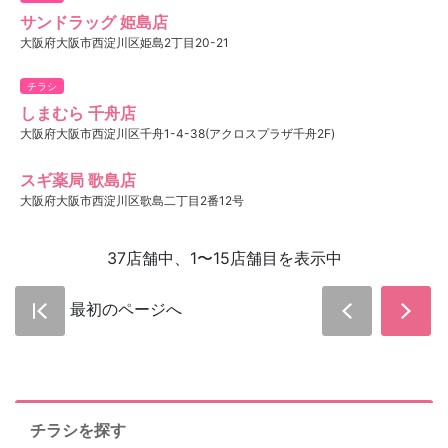
サンドラッグ 姫島店
大阪府大阪市西淀川区姫島2丁目20-21
チラシ
しまむら 千舟店
大阪府大阪市西淀川区千舟1-4-38(アクロスプラザ千舟2F)
スギ薬局 歌島店
大阪府大阪市西淀川区歌島二丁目2番12号
37店舗中、1〜15店舗目を表示中
最初のページへ
チラシを探す