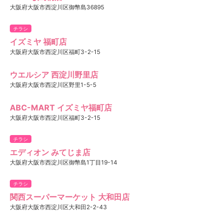
大阪府大阪市西淀川区御幣島36895
チラシ
イズミヤ 福町店
大阪府大阪市西淀川区福町3-2-15
ウエルシア 西淀川野里店
大阪府大阪市西淀川区野里1-5-5
ABC-MART イズミヤ福町店
大阪府大阪市西淀川区福町3-2-15
チラシ
エディオン みてじま店
大阪府大阪市西淀川区御幣島1丁目19-14
チラシ
関西スーパーマーケット 大和田店
大阪府大阪市西淀川区大和田2-2-43