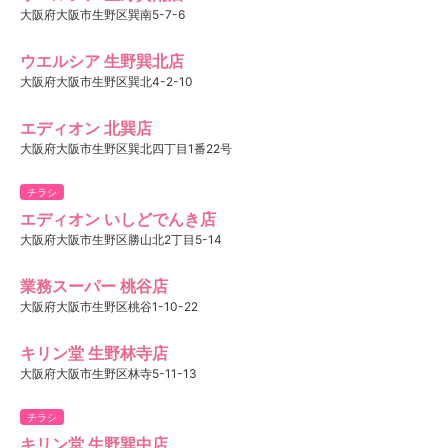
大阪府大阪市生野区巽南5-7-6
ウエルシア 生野巽北店
大阪府大阪市生野区巽北4-2-10
エディオン 北巽店
大阪府大阪市生野区巽北四丁目1番22号
チラシ
エディオン いしどでんき店
大阪府大阪市生野区勝山北2丁目5-14
業務スーパー 桃谷店
大阪府大阪市生野区桃谷1-10-22
キリン堂 生野林寺店
大阪府大阪市生野区林寺5-11-13
チラシ
キリン堂 生野巽中店