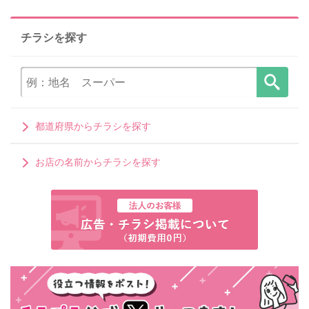
チラシを探す
都道府県からチラシを探す
お店の名前からチラシを探す