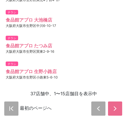
チラシ
食品館アプロ 大池橋店
大阪府大阪市生野区中川6-10-17
チラシ
食品館アプロ たつみ店
大阪府大阪市生野区巽東2-9-16
チラシ
食品館アプロ 生野小路店
大阪府大阪市生野区小路東5-6-10
37店舗中、1〜15店舗目を表示中
最初のページへ