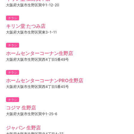
大阪府大阪市生野区巽中1-12-20
チラシ
キリン堂 たつみ店
大阪府大阪市生野区巽東3-1-11
チラシ
ホームセンターコーナン生野店
大阪府大阪市生野区巽西4丁目5番49号
チラシ
ホームセンターコーナンPRO生野店
大阪府大阪市生野区巽西4丁目5番45号
チラシ
コジマ 生野店
大阪府大阪市生野区巽中1-25-6
ジャパン 生野店
大阪府大阪市生野区巽北4丁目4-27