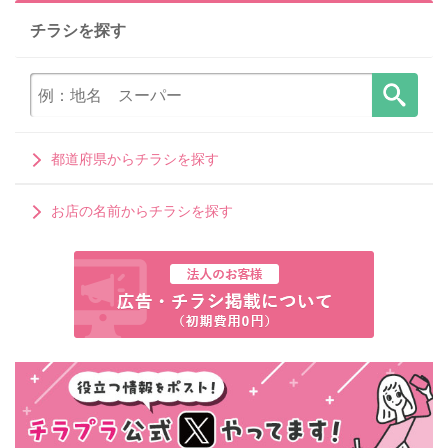
チラシを探す
都道府県からチラシを探す
お店の名前からチラシを探す