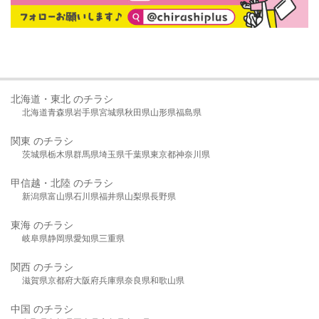
北海道・東北 のチラシ
北海道
青森県
岩手県
宮城県
秋田県
山形県
福島県
関東 のチラシ
茨城県
栃木県
群馬県
埼玉県
千葉県
東京都
神奈川県
甲信越・北陸 のチラシ
新潟県
富山県
石川県
福井県
山梨県
長野県
東海 のチラシ
岐阜県
静岡県
愛知県
三重県
関西 のチラシ
滋賀県
京都府
大阪府
兵庫県
奈良県
和歌山県
中国 のチラシ