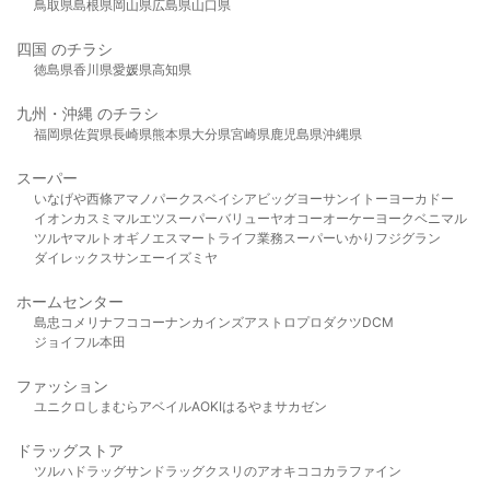
鳥取県
島根県
岡山県
広島県
山口県
四国 のチラシ
徳島県
香川県
愛媛県
高知県
九州・沖縄 のチラシ
福岡県
佐賀県
長崎県
熊本県
大分県
宮崎県
鹿児島県
沖縄県
スーパー
いなげや
西條
アマノパークス
ベイシア
ビッグヨーサン
イトーヨーカドー
イオン
カスミ
マルエツ
スーパーバリュー
ヤオコー
オーケー
ヨークベニマル
ツルヤ
マルト
オギノ
エスマート
ライフ
業務スーパー
いかり
フジグラン
ダイレックス
サンエー
イズミヤ
ホームセンター
島忠
コメリ
ナフコ
コーナン
カインズ
アストロプロダクツ
DCM
ジョイフル本田
ファッション
ユニクロ
しまむら
アベイル
AOKI
はるやま
サカゼン
ドラッグストア
ツルハドラッグ
サンドラッグ
クスリのアオキ
ココカラファイン