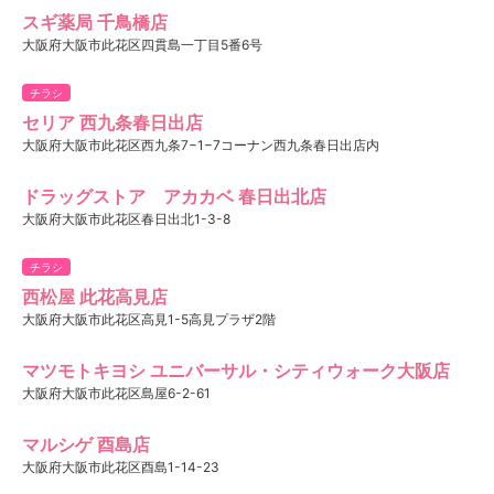
スギ薬局 千鳥橋店
大阪府大阪市此花区四貫島一丁目5番6号
チラシ
セリア 西九条春日出店
大阪府大阪市此花区西九条7−1−7コーナン西九条春日出店内
ドラッグストア アカカベ 春日出北店
大阪府大阪市此花区春日出北1-3-8
チラシ
西松屋 此花高見店
大阪府大阪市此花区高見1-5高見プラザ2階
マツモトキヨシ ユニバーサル・シティウォーク大阪店
大阪府大阪市此花区島屋6-2-61
マルシゲ 酉島店
大阪府大阪市此花区酉島1-14-23