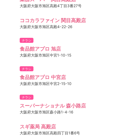
大阪府大阪市旭区高殿4丁目3番27号
ココカラファイン 関目高殿店
大阪府大阪市旭区高殿4-22-26
チラシ
食品館アプロ 旭店
大阪府大阪市旭区中宮1-10-15
チラシ
食品館アプロ 中宮店
大阪府大阪市旭区中宮2-15-10
チラシ
スーパーナショナル 森小路店
大阪府大阪市旭区森小路1-4-16
スギ薬局 高殿店
大阪府大阪市旭区高殿四丁目1番6号