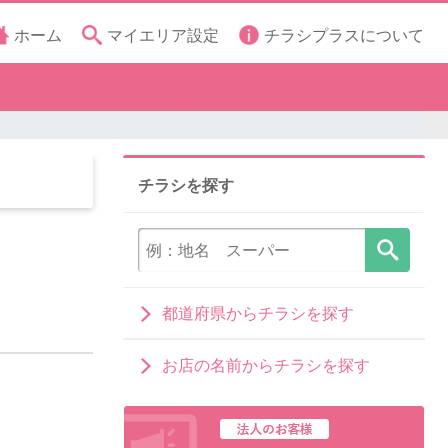
ホーム
マイエリア設定
チラシプラスについて
チラシを探す
都道府県からチラシを探す
お店の名前からチラシを探す