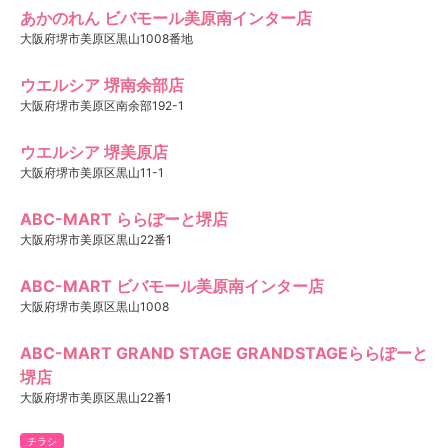
あかのれん ビバモール美原南インター店
大阪府堺市美原区黒山1008番地
ウエルシア 堺南余部店
大阪府堺市美原区南余部192-1
ウエルシア 堺美原店
大阪府堺市美原区黒山11-1
ABC-MART ららぽーと堺店
大阪府堺市美原区黒山22番1
ABC-MART ビバモール美原南インター店
大阪府堺市美原区黒山1008
ABC-MART GRAND STAGE GRANDSTAGEららぽーと
堺店
大阪府堺市美原区黒山22番1
チラシ