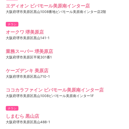
エディオン ビバモール美原南インター店
大阪府堺市美原区黒山1008番地ビバモール美原南インター店2階
チラシ
オークワ 堺美原店
大阪府堺市美原区黒山141-1
業務スーパー 堺美原店
大阪府堺市美原区平尾301番1
ケーズデンキ 美原店
大阪府堺市美原区黒山710-1
ココカラファイン ビバモール美原南インター店
大阪府堺市美原区黒山1008ビバモール美原南インター1F
チラシ
しまむら 黒山店
大阪府堺市美原区黒山488-1