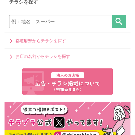
チラシを探す
都道府県からチラシを探す
お店の名前からチラシを探す