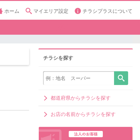
ホーム
マイエリア設定
チラシプラスについて
チラシを探す
都道府県からチラシを探す
お店の名前からチラシを探す