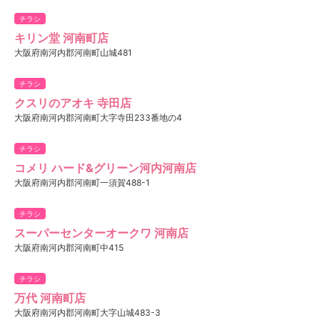
チラシ
キリン堂 河南町店
大阪府南河内郡河南町山城481
チラシ
クスリのアオキ 寺田店
大阪府南河内郡河南町大字寺田233番地の4
チラシ
コメリ ハード&グリーン河内河南店
大阪府南河内郡河南町一須賀488-1
チラシ
スーパーセンターオークワ 河南店
大阪府南河内郡河南町中415
チラシ
万代 河南町店
大阪府南河内郡河南町大字山城483-3