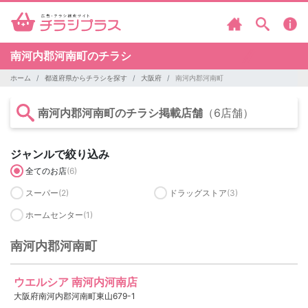
南河内郡河南町のチラシ
ホーム
都道府県からチラシを探す
大阪府
南河内郡河南町
南河内郡河南町のチラシ掲載店舗
（6店舗）
ジャンルで絞り込み
全てのお店
(6)
スーパー
(2)
ドラッグストア
(3)
ホームセンター
(1)
南河内郡河南町
ウエルシア 南河内河南店
大阪府南河内郡河南町東山679-1