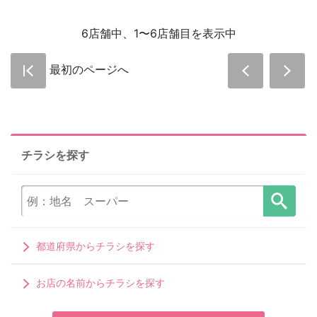
6店舗中、1〜6店舗目を表示中
最初のページへ
チラシを探す
都道府県からチラシを探す
お店の名前からチラシを探す