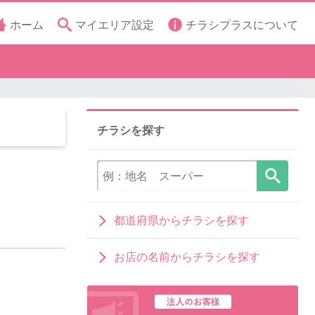
ホーム
マイエリア設定
チラシプラスについて
チラシを探す
都道府県からチラシを探す
お店の名前からチラシを探す