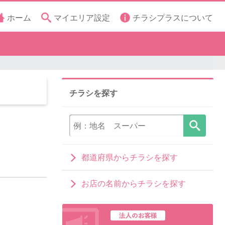
ホーム
マイエリア設定
チラシプラスについて
チラシを探す
都道府県からチラシを探す
お店の名前からチラシを探す