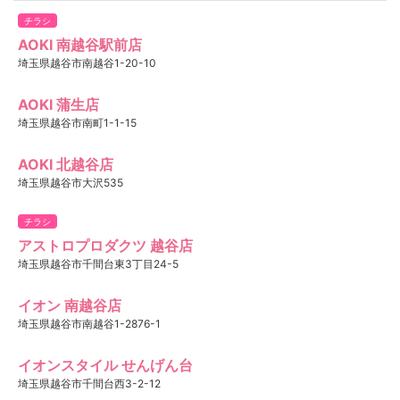
チラシ
AOKI 南越谷駅前店
埼玉県越谷市南越谷1-20-10
AOKI 蒲生店
埼玉県越谷市南町1-1-15
AOKI 北越谷店
埼玉県越谷市大沢535
チラシ
アストロプロダクツ 越谷店
埼玉県越谷市千間台東3丁目24-5
イオン 南越谷店
埼玉県越谷市南越谷1-2876-1
イオンスタイル せんげん台
埼玉県越谷市千間台西3-2-12