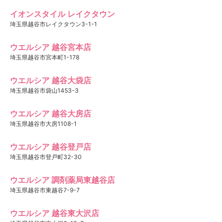
イオンスタイル レイクタウン
埼玉県越谷市レイクタウン3-1-1
ウエルシア 越谷宮本店
埼玉県越谷市宮本町1-178
ウエルシア 越谷大袋店
埼玉県越谷市袋山1453-3
ウエルシア 越谷大房店
埼玉県越谷市大房1108-1
ウエルシア 越谷登戸店
埼玉県越谷市登戸町32-30
ウエルシア 調剤薬局東越谷店
埼玉県越谷市東越谷7-9-7
ウエルシア 越谷東大沢店