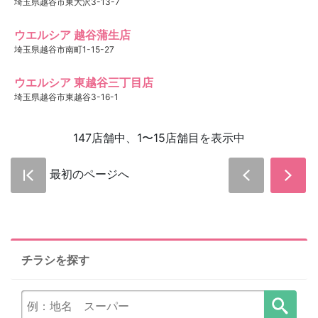
埼玉県越谷市東大沢3-13-7
ウエルシア 越谷蒲生店
埼玉県越谷市南町1-15-27
ウエルシア 東越谷三丁目店
埼玉県越谷市東越谷3-16-1
147店舗中、1〜15店舗目を表示中
最初のページへ
チラシを探す