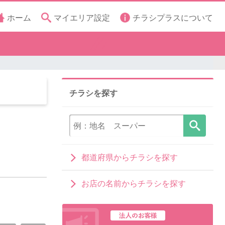
ホーム
マイエリア設定
チラシプラスについて
チラシを探す
都道府県からチラシを探す
お店の名前からチラシを探す