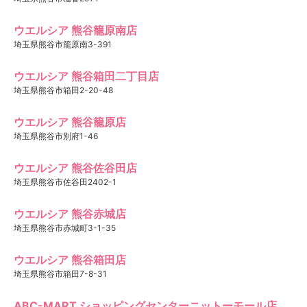
ウエルシア 熊谷籠原南店
埼玉県熊谷市籠原南3-391
ウエルシア 熊谷箱田二丁目店
埼玉県熊谷市箱田2-20-48
ウエルシア 熊谷籠原店
埼玉県熊谷市別府1-46
ウエルシア 熊谷佐谷田店
埼玉県熊谷市佐谷田2402-1
ウエルシア 熊谷赤城店
埼玉県熊谷市赤城町3-1-35
ウエルシア 熊谷箱田店
埼玉県熊谷市箱田7-8-31
ABC-MART ショッピングセンターニットーモール店