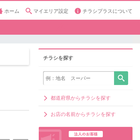
ホーム
マイエリア設定
チラシプラスについて
チラシを探す
都道府県からチラシを探す
お店の名前からチラシを探す