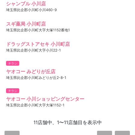
シャンブル 小川店
埼玉県比企郡小川町小川460-9
スギ薬局 小川町店
埼玉県比企郡小川町大字大塚1152番地1
ドラッグストアセキ 小川町店
埼玉県比企郡小川町大字小川22-1
チラシ
ヤオコー みどりが丘店
埼玉県比企郡小川町みどりが丘2-8-1
チラシ
ヤオコー 小川ショッピングセンター
埼玉県比企郡小川町大字大塚1152-1
11店舗中、1〜11店舗目を表示中