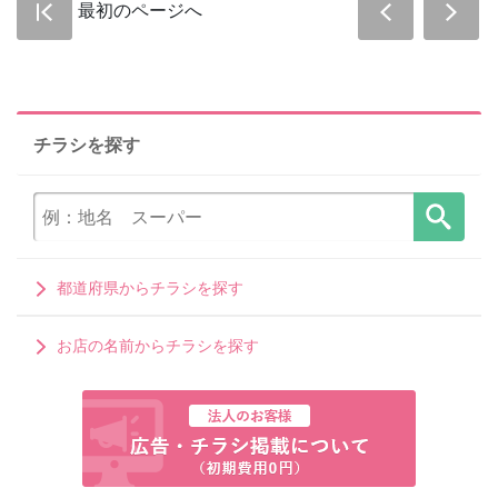
最初のページへ
チラシを探す
都道府県からチラシを探す
お店の名前からチラシを探す