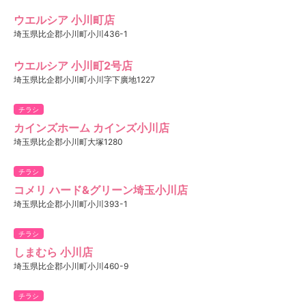
ウエルシア 小川町店
埼玉県比企郡小川町小川436-1
ウエルシア 小川町2号店
埼玉県比企郡小川町小川字下廣地1227
チラシ
カインズホーム カインズ小川店
埼玉県比企郡小川町大塚1280
チラシ
コメリ ハード&グリーン埼玉小川店
埼玉県比企郡小川町小川393-1
チラシ
しまむら 小川店
埼玉県比企郡小川町小川460-9
チラシ