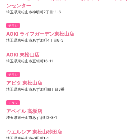
ンセンター
埼玉県東松山市神明町2丁目11-6
チラシ
AOKI ライフガーデン東松山店
埼玉県東松山市あずま町4丁目8-3
AOKI 東松山店
埼玉県東松山市五領町16-11
チラシ
アピタ 東松山店
埼玉県東松山市あずま町四丁目3番
チラシ
アベイル 高坂店
埼玉県東松山市あずま町2-8-1
ウエルシア 東松山砂田店
埼玉県東松山市砂田町1-5