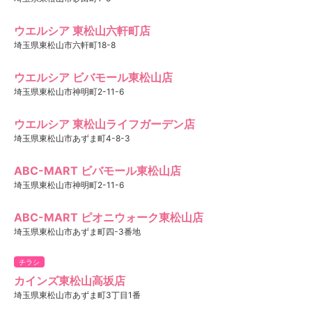
ウエルシア 東松山六軒町店
埼玉県東松山市六軒町18-8
ウエルシア ビバモール東松山店
埼玉県東松山市神明町2-11-6
ウエルシア 東松山ライフガーデン店
埼玉県東松山市あずま町4-8-3
ABC-MART ビバモール東松山店
埼玉県東松山市神明町2-11-6
ABC-MART ピオニウォーク東松山店
埼玉県東松山市あずま町四-3番地
チラシ
カインズ東松山高坂店
埼玉県東松山市あずま町3丁目1番