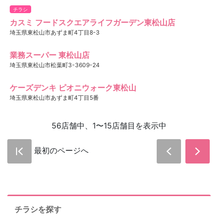
チラシ
カスミ フードスクエアライフガーデン東松山店
埼玉県東松山市あずま町4丁目8-3
業務スーパー 東松山店
埼玉県東松山市松葉町3-3609-24
ケーズデンキ ピオニウォーク東松山
埼玉県東松山市あずま町4丁目5番
56店舗中、1〜15店舗目を表示中
最初のページへ
チラシを探す