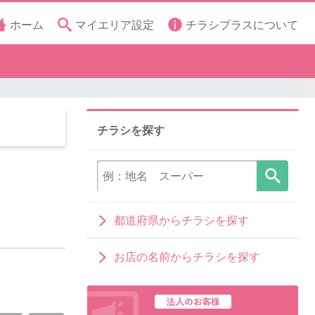
ホーム
マイエリア設定
チラシプラスについて
チラシを探す
都道府県からチラシを探す
お店の名前からチラシを探す