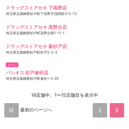
ドラッグストアセキ 下高野店
埼玉県北葛飾郡杉戸町下高野字浅間前313-73
ドラッグストアセキ 高野台店
埼玉県北葛飾郡杉戸町高野台西1-11-1
ドラッグストアセキ 新杉戸店
埼玉県北葛飾郡杉戸町杉戸2-3-3
チラシ
パシオス 杉戸倉松店
埼玉県北葛飾郡杉戸町倉松1-2-29
19店舗中、1〜15店舗目を表示中
最初のページへ