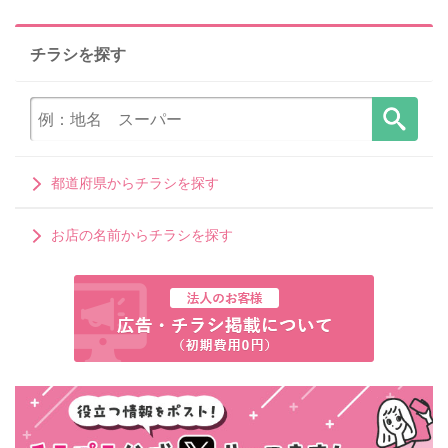
チラシを探す
都道府県からチラシを探す
お店の名前からチラシを探す