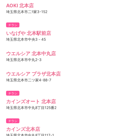
AOKI 北本店
埼玉県北本市二ﾂ家3-152
チラシ
いなげや 北本駅前店
埼玉県北本市中央3－45
ウエルシア 北本中丸店
埼玉県北本市中丸2-3
ウエルシア プラザ北本店
埼玉県北本市二ツ家4-88-7
チラシ
カインズオート 北本店
埼玉県北本市中丸8丁目125番2
チラシ
カインズ北本店
埼玉県北本市中丸8丁目117-1