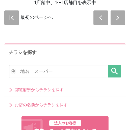
1店舗中、1〜1店舗目を表示中
最初のページへ
チラシを探す
都道府県からチラシを探す
お店の名前からチラシを探す