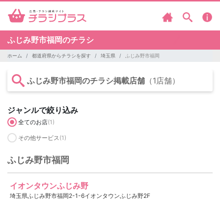
ふじみ野市福岡のチラシ
ホーム
都道府県からチラシを探す
埼玉県
ふじみ野市福岡
ふじみ野市福岡のチラシ掲載店舗
（1店舗）
ジャンルで絞り込み
全てのお店
(1)
その他サービス
(1)
ふじみ野市福岡
イオンタウンふじみ野
埼玉県ふじみ野市福岡2-1-6イオンタウンふじみ野2F