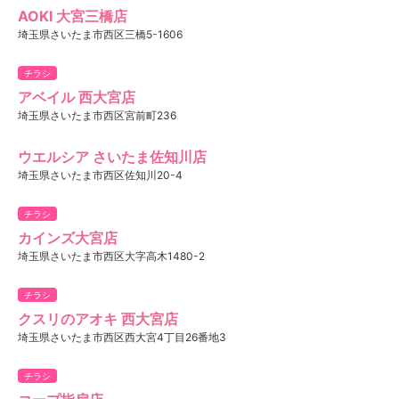
AOKI 大宮三橋店
埼玉県さいたま市西区三橋5-1606
チラシ
アベイル 西大宮店
埼玉県さいたま市西区宮前町236
ウエルシア さいたま佐知川店
埼玉県さいたま市西区佐知川20-4
チラシ
カインズ大宮店
埼玉県さいたま市西区大字高木1480-2
チラシ
クスリのアオキ 西大宮店
埼玉県さいたま市西区西大宮4丁目26番地3
チラシ