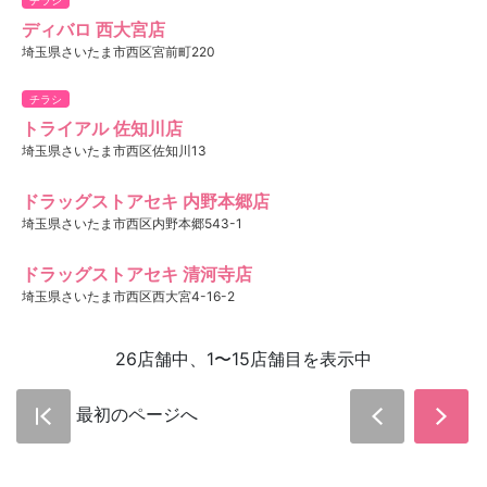
ディバロ 西大宮店
埼玉県さいたま市西区宮前町220
チラシ
トライアル 佐知川店
埼玉県さいたま市西区佐知川13
ドラッグストアセキ 内野本郷店
埼玉県さいたま市西区内野本郷543-1
ドラッグストアセキ 清河寺店
埼玉県さいたま市西区西大宮4-16-2
26店舗中、1〜15店舗目を表示中
最初のページへ