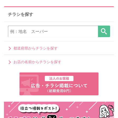
チラシを探す
都道府県からチラシを探す
お店の名前からチラシを探す