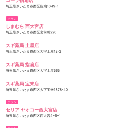
コープ指扇店
埼玉県さいたま市西区指扇1049-1
チラシ
しまむら 西大宮店
埼玉県さいたま市西区宮前町220
スギ薬局 土屋店
埼玉県さいたま市西区大字土屋12-2
スギ薬局 指扇店
埼玉県さいたま市西区大字土屋565
スギ薬局 宝来店
埼玉県さいたま市西区大字宝来1378-40
チラシ
セリア ヤオコー西大宮店
埼玉県さいたま市西区西大宮4−5−1
チラシ