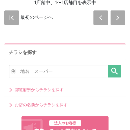
1店舗中、1〜1店舗目を表示中
最初のページへ
チラシを探す
都道府県からチラシを探す
お店の名前からチラシを探す