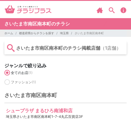
さいたま市南区南本町のチラシ
ホーム
都道府県からチラシを探す
埼玉県
さいたま市南区南本町
さいたま市南区南本町のチラシ掲載店舗
（1店舗）
ジャンルで絞り込み
全てのお店
(1)
ファッション
(1)
さいたま市南区南本町
シュープラザ まるひろ南浦和店
埼玉県さいたま市南区南本町1-7-4丸広百貨店3F