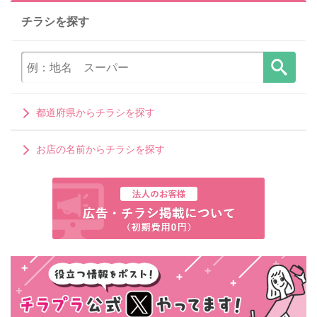
チラシを探す
都道府県からチラシを探す
お店の名前からチラシを探す