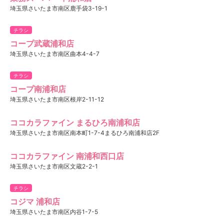
埼玉県さいたま市南区鹿手袋3-19-1
チラシ
コープ武蔵浦和店
埼玉県さいたま市南区曲本4-4-7
チラシ
コープ南浦和店
埼玉県さいたま市南区根岸2-11-12
ココカラファイン まるひろ南浦和店
埼玉県さいたま市南区南本町1-7-4まるひろ南浦和店2F
ココカラファイン 南浦和西口店
埼玉県さいたま市南区文蔵2-2-1
チラシ
コジマ 浦和店
埼玉県さいたま市南区内谷1-7-5