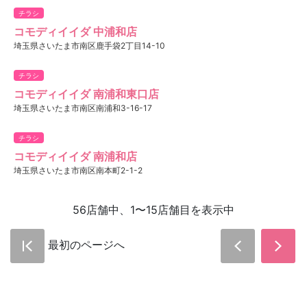
チラシ
コモディイイダ 中浦和店
埼玉県さいたま市南区鹿手袋2丁目14-10
チラシ
コモディイイダ 南浦和東口店
埼玉県さいたま市南区南浦和3-16-17
チラシ
コモディイイダ 南浦和店
埼玉県さいたま市南区南本町2-1-2
56店舗中、1〜15店舗目を表示中
最初のページへ