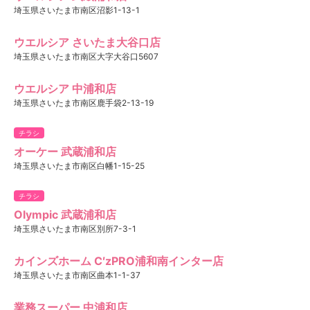
埼玉県さいたま市南区沼影1-13-1
ウエルシア さいたま大谷口店
埼玉県さいたま市南区大字大谷口5607
ウエルシア 中浦和店
埼玉県さいたま市南区鹿手袋2-13-19
チラシ
オーケー 武蔵浦和店
埼玉県さいたま市南区白幡1-15-25
チラシ
Olympic 武蔵浦和店
埼玉県さいたま市南区別所7-3-1
カインズホーム C′zPRO浦和南インター店
埼玉県さいたま市南区曲本1-1-37
業務スーパー 中浦和店