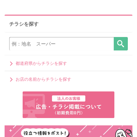
チラシを探す
都道府県からチラシを探す
お店の名前からチラシを探す