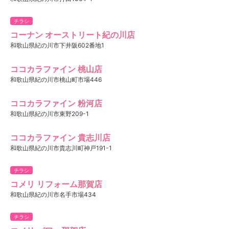
チラシ
コーナン オーストリート紀の川店
和歌山県紀の川市下井阪602番地1
ココカラファイン 桃山店
和歌山県紀の川市桃山町市場446
ココカラファイン 粉河店
和歌山県紀の川市東野209-1
ココカラファイン 貴志川店
和歌山県紀の川市貴志川町神戸191-1
チラシ
コメリ リフォーム那賀店
和歌山県紀の川市名手市場434
チラシ