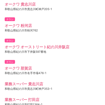
オークワ 貴志川店
和歌山県紀の川市貴志川町神戸205-1
チラシ
オークワ 粉河店
和歌山県紀の川市粉河762
チラシ
オークワ オーストリート紀の川井阪店
和歌山県紀の川市下井阪597番地
チラシ
オークワ 那賀店
和歌山県紀の川市名手市場476-1
業務スーパー 貴志川店
和歌山県紀の川市貴志川町神戸353-1
業務スーパー 打田店
和歌山県紀の川市打田1364-1