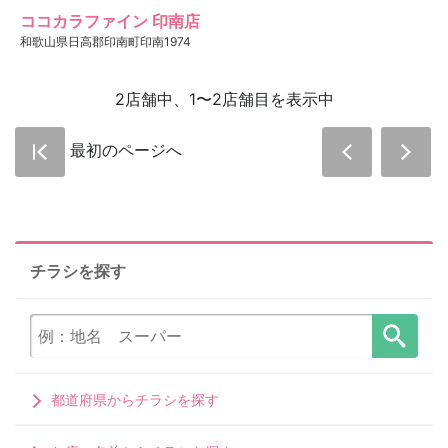
ココカラファイン 印南店
和歌山県日高郡印南町印南1974
2店舗中、1〜2店舗目を表示中
最初のページへ
チラシを探す
都道府県からチラシを探す