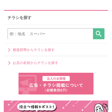
チラシを探す
都道府県からチラシを探す
お店の名前からチラシを探す