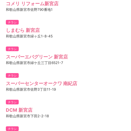
コメリ リフォーム新宮店
和歌山県新宮市佐野790番地1
チラシ
しまむら 新宮店
和歌山県新宮市緑ヶ丘1-8-45
チラシ
スーパーエバグリーン 新宮店
和歌山県新宮市緑ケ丘三丁目6521-7
チラシ
スーパーセンターオークワ 南紀店
和歌山県新宮市佐野3丁目11-19
チラシ
DCM 新宮店
和歌山県新宮市下田2-2-18
チラシ