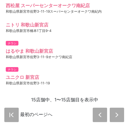
西松屋 スーパーセンターオークワ南紀店
和歌山県新宮市佐野3-11-19スーパーセンターオークワ南紀内
ニトリ 和歌山新宮店
和歌山県新宮市橋本1丁目9-4
チラシ
はるやま 和歌山新宮店
和歌山県新宮市佐野3-11-9オークワ南紀店
チラシ
ユニクロ 新宮店
和歌山県新宮市佐野3-11-19
15店舗中、1〜15店舗目を表示中
最初のページへ