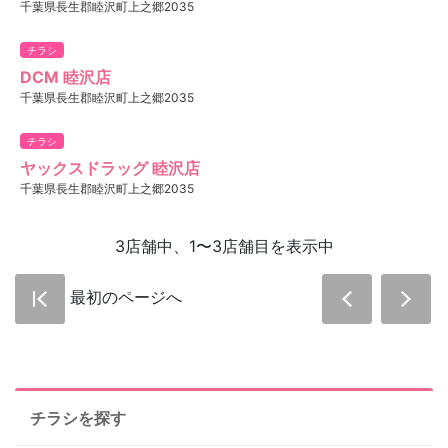
千葉県長生郡睦沢町上之郷2035
チラシ
DCM 睦沢店
千葉県長生郡睦沢町上之郷2035
チラシ
ヤックスドラッグ 睦沢店
千葉県長生郡睦沢町上之郷2035
3店舗中、1〜3店舗目を表示中
最初のページへ
チラシを探す